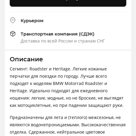
Курьером
Транспортная компания (СДЭК)
Доставка по всей России и странам СНГ
Описание
Сегмент: Roadster и Heritage. Легкие кожаные
перчатки для поездки по городу. Лучше всего
подходят к моделям BMW Motorrad Roadster и
Heritage. Идеально подходят для ежедневного
ношения: легкие, модные, но не броские, не выглядят
как мотоциклетные, но при падении защищают руки.
Предназначены для лета и (теплого) межсезонья, не
являются водонепроницаемыми. Высококачественная
отделка. Сдержанное, нейтральное цветовое