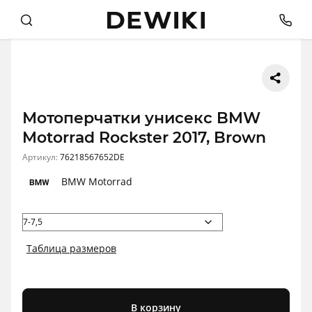
Мотоперчатки унисекс BMW
Motorrad Rockster 2017, Brown
Артикул:
76218567652DE
BMW Motorrad
Таблица размеров
В корзину