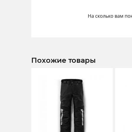
На сколько вам по
Похожие товары