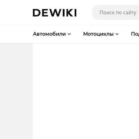
Автомобили
Мотоциклы
По