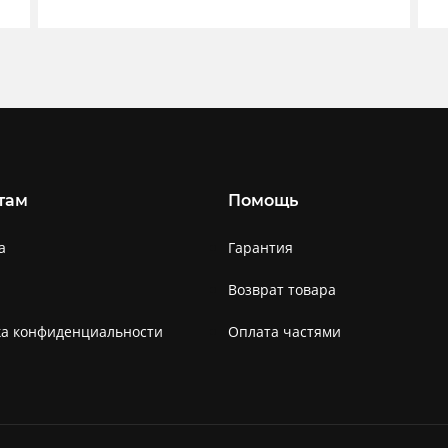
там
Помощь
а
Гарантия
Возврат товара
ка конфиденциальности
Оплата частями