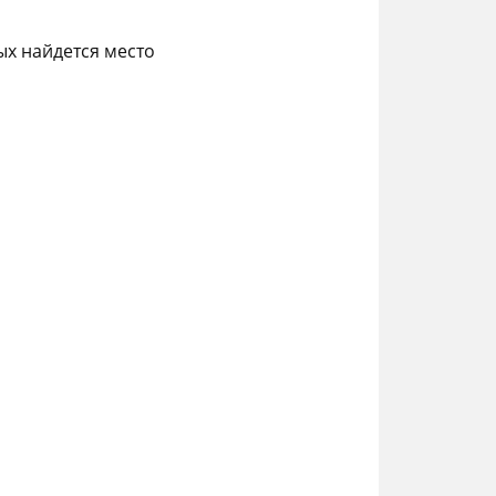
ых найдется место