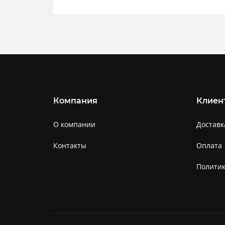
Компания
Клиен
О компании
Доставк
Контакты
Оплата
Полити