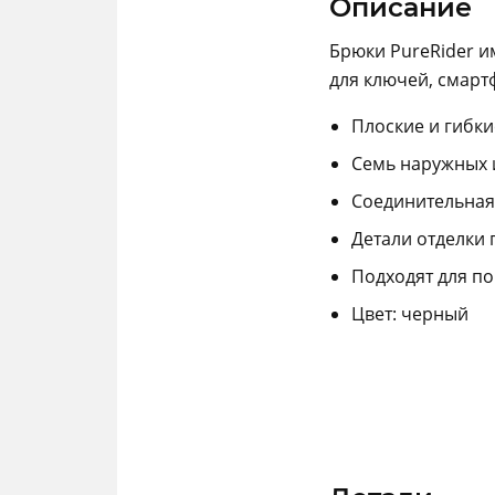
Описание
Брюки PureRider и
для ключей, смарт
Плоские и гибки
Семь наружных 
Соединительная
Детали отделки 
Подходят для п
Цвет: черный