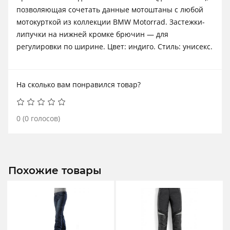
позволяющая сочетать данные мотоштаны с любой
мотокурткой из коллекции BMW Motorrad. Застежки-
липучки на нижней кромке брючин — для
регулировки по ширине. Цвет: индиго. Стиль: унисекс.
На сколько вам понравился товар?
0
(
0
голосов)
Похожие товары