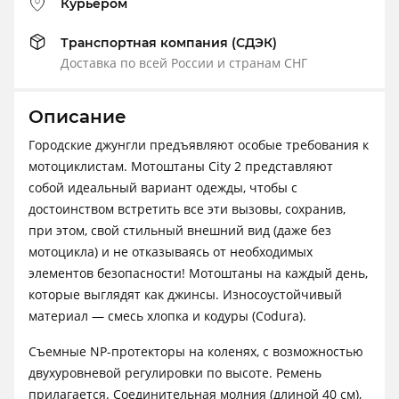
Курьером
Транспортная компания (СДЭК)
Доставка по всей России и странам СНГ
Описание
Городские джунгли предъявляют особые требования к
мотоциклистам. Мотоштаны City 2 представляют
собой идеальный вариант одежды, чтобы с
достоинством встретить все эти вызовы, сохранив,
при этом, свой стильный внешний вид (даже без
мотоцикла) и не отказываясь от необходимых
элементов безопасности! Мотоштаны на каждый день,
которые выглядят как джинсы. Износоустойчивый
материал — смесь хлопка и кодуры (Codura).
Съемные NP-протекторы на коленях, с возможностью
двухуровневой регулировки по высоте. Ремень
прилагается. Соединительная молния (длиной 40 см),