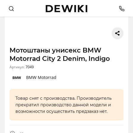
Мотоштаны унисекс BMW
Motorrad City 2 Denim, Indigo
Артикул:
7049
BMW Motorrad
Товар снят с производства. Производитель
прекратил производство данной модели и
возможности осуществить предзаказ нет.