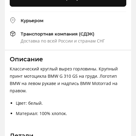
Курьером
Транспортная компания (СДЭК)
Доставка по всей России и странам СНГ
Описание
Классический круглый вырез горловины. Крупный
принт мотоцикла BMW G 310 GS на груди. Логотип
BMW на левом рукаве и надпись BMW Motorrad на
правом.
Цвет: белый.
Материал: 100% хлопок.
Детали