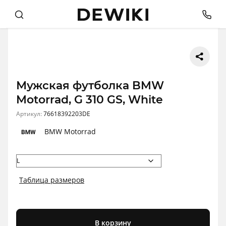
Мужская футболка BMW
Motorrad, G 310 GS, White
Артикул:
76618392203DE
BMW Motorrad
Таблица размеров
В корзину