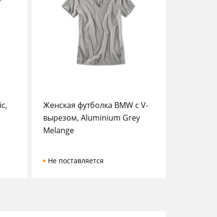
c,
Женская футболка BMW с V-
вырезом, Aluminium Grey
Melange
Не поставляется