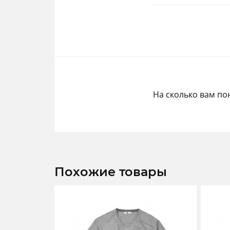
На сколько вам по
Похожие товары