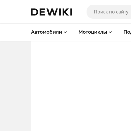
Автомобили
Мотоциклы
По