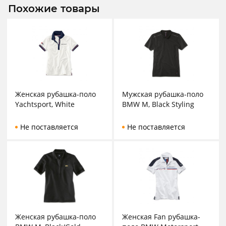
Похожие товары
Женская рубашка-поло
Мужская рубашка-поло
Yachtsport, White
BMW M, Black Styling
Не поставляется
Не поставляется
Женская рубашка-поло
Женская Fan рубашка-