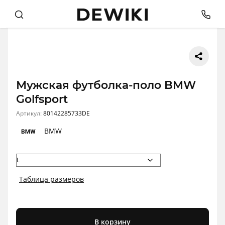
Мужская футболка-поло BMW
Golfsport
Артикул:
80142285733DE
BMW
Таблица размеров
В корзину