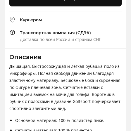
Курьером
Транспортная компания (СДЭК)
Доставка по всей России и странам СНГ
Описание
Дышащая, быстросохнущая и легкая рубашка-поло из
микрофибры. Полная свобода движений благодаря
эластичному материалу. Бесшовные бока и скроенная
по фигуре плечевая зона. Сетчатые вставки с
имитацией выемок на мяче для гольфа. Воротник в
рубчик с полосками в дизайне Golfsport подчеркивает
спортивно-элегантный вид.
Основной материал: 100 % полиэстер пике.
Сетчатый материал: 100 % полиэстер.