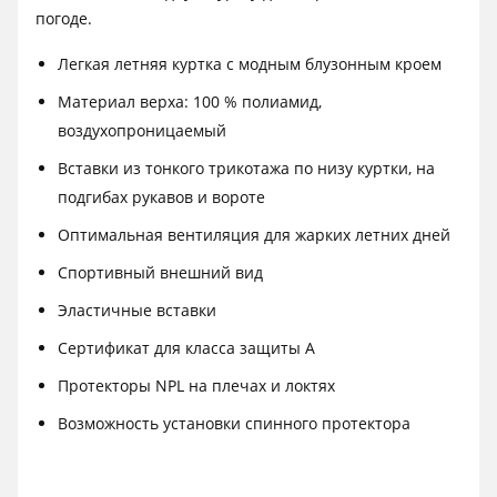
погоде.
Легкая летняя куртка с модным блузонным кроем
Материал верха: 100 % полиамид,
воздухопроницаемый
Вставки из тонкого трикотажа по низу куртки, на
подгибах рукавов и вороте
Оптимальная вентиляция для жарких летних дней
Спортивный внешний вид
Эластичные вставки
Сертификат для класса защиты A
Протекторы NPL на плечах и локтях
Возможность установки спинного протектора