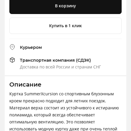
В корзину
Купить в 1 клик
Курьером
Транспортная компания (СДЭК)
Доставка по всей России и странам СНГ
Описание
Куртка SummerXcursion со спортивным блузонным
кроем прекрасно подходит для летних поездок.
Материал верха состоит из устойчивого к истиранию
полиамида, который всегда обеспечивает
оптимальную вентиляцию. Это позволяет
использовать модную куртку даже при очень теплой