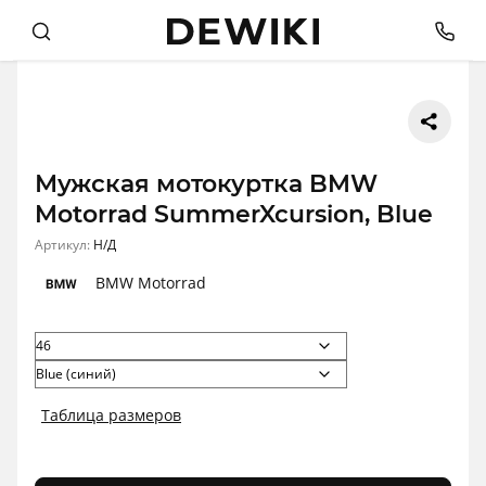
Мужская мотокуртка BMW
Motorrad SummerXcursion, Blue
Артикул:
Н/Д
BMW Motorrad
Таблица размеров