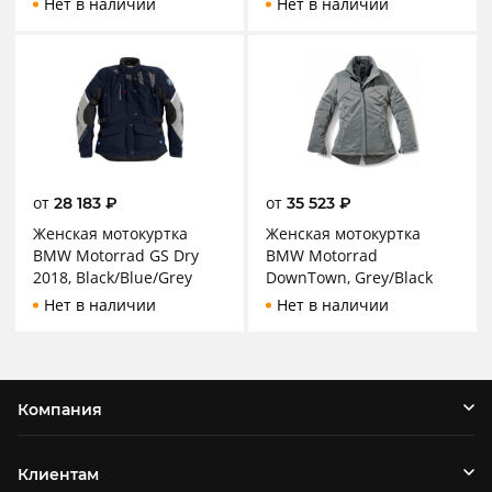
Нет в наличии
Нет в наличии
от
от
28 183
₽
35 523
₽
Женская мотокуртка
Женская мотокуртка
BMW Motorrad GS Dry
BMW Motorrad
2018, Black/Blue/Grey
DownTown, Grey/Black
Нет в наличии
Нет в наличии
Компания
Клиентам