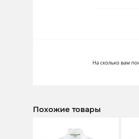
На сколько вам по
Похожие товары