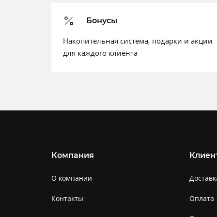
Бонусы
Накопительная система, подарки и акции
для каждого клиента
Компания
Клиен
О компании
Доставк
Контакты
Оплата