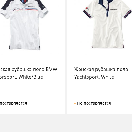
ская рубашка-поло BMW
Женская рубашка-поло
rsport, White/Blue
Yachtsport, White
поставляется
Не поставляется