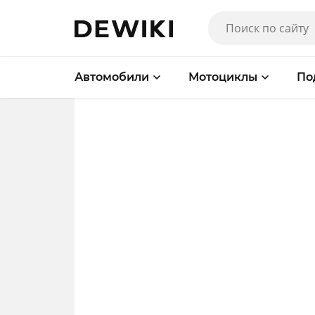
Автомобили
Мотоциклы
По