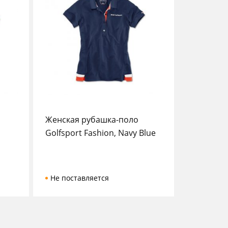
Женская рубашка-поло
Golfsport Fashion, Navy Blue
Не поставляется