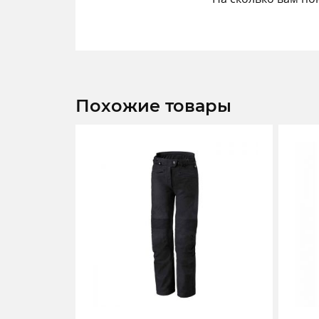
Похожие товары