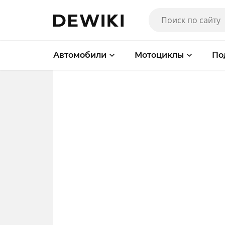
Автомобили
Мотоциклы
По