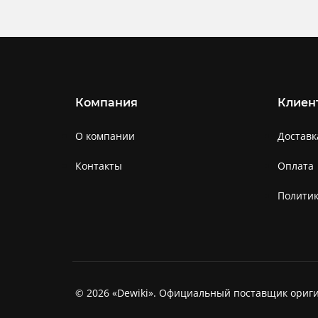
Компания
Клиен
О компании
Доставк
Контакты
Оплата
Полити
© 2026 «Dewiki». Официальный поставщик ориги