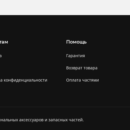
там
Помощь
а
Гарантия
Возврат товара
ка конфиденциальности
Оплата частями
нальных аксессуаров и запасных частей.