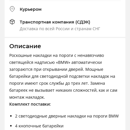
Курьером
Транспортная компания (СДЭК)
Доставка по всей России и странам СНГ
Описание
Роскошные накладки на пороги с ненавязчиво
светящейся надписью «BMW» автоматически
загораются при открывании дверей. Мощные
батарейки для светодиодной подсветки накладок на
пороги имеют срок службы до трех лет. Замена
батареек не вызывает никаких сложностей, как и сам
монтаж накладок.
Комплект поставки:
2 светодиодные дверные накладки на пороги BMW
4 кнопочные батарейки