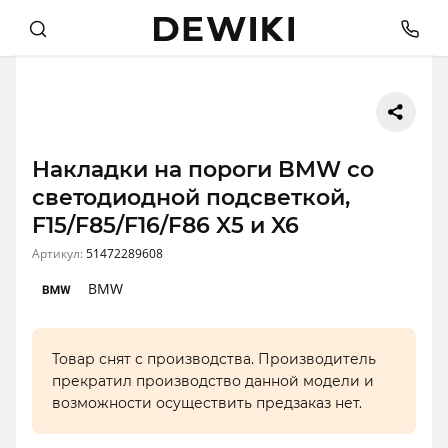
Накладки на пороги BMW со
светодиодной подсветкой,
F15/F85/F16/F86 X5 и X6
Артикул:
51472289608
BMW
Товар снят с производства. Производитель
прекратил производство данной модели и
возможности осуществить предзаказ нет.