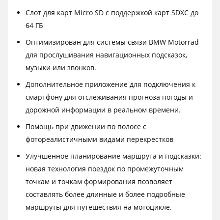
Слот для карт Micro SD с поддержкой карт SDXC до
64 ГБ
Оптимизирован для системы связи BMW Motorrad
для прослушивания навигационных подсказок,
музыки или звонков.
Дополнительное приложение для подключения к
смартфону для отслеживания прогноза погоды и
дорожной информации в реальном времени.
Помощь при движении по полосе с
фотореалистичными видами перекрестков
Улучшенное планирование маршрута и подсказки:
новая технология поездок по промежуточным
точкам и точкам формирования позволяет
составлять более длинные и более подробные
маршруты для путешествия на мотоцикле.