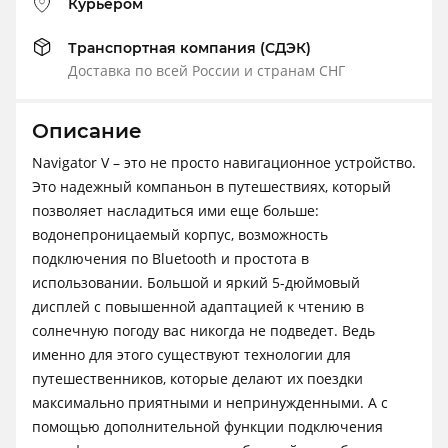
Курьером
Транспортная компания (СДЭК)
Доставка по всей России и странам СНГ
Описание
Navigator V – это не просто навигационное устройство.
Это надежный компаньон в путешествиях, который
позволяет насладиться ими еще больше:
водонепроницаемый корпус, возможность
подключения по Bluetooth и простота в
использовании. Большой и яркий 5-дюймовый
дисплей с повышенной адаптацией к чтению в
солнечную погоду вас никогда не подведет. Ведь
именно для этого существуют технологии для
путешественников, которые делают их поездки
максимально приятными и непринужденными. А с
помощью дополнительной функции подключения