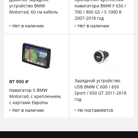
устройство BMW
навигатора BMW F 650 /
Motorrad, 60 см кабель
700 / 800 GS / S 1000 R
2007-2018 год
Нет в наличии
Нет в наличии
Зарядной устройство
87 950
₽
USB BMW C 600 / 650
Навигатор 6 BMW
Sport / 650 GT 2011-2018
Motorrad, с креплением,
год
с картами Европы
Нет в наличии
Не поставляется