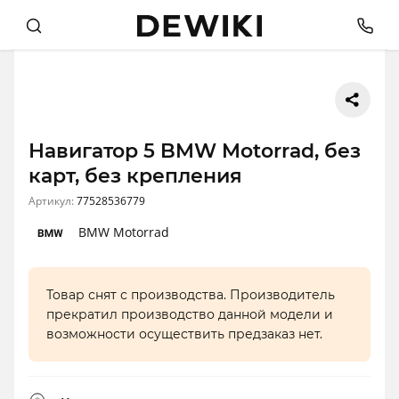
Навигатор 5 BMW Motorrad, без
карт, без крепления
Артикул:
77528536779
BMW Motorrad
Товар снят с производства. Производитель
прекратил производство данной модели и
возможности осуществить предзаказ нет.