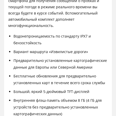
смартфона для получения сообщений о пробках и
текущей погоде в режиме реального времени вы
всегда будете в курсе событий. Вспомогательный
автомобильный комплект дополняет
многофункциональность.
Водонепроницаемость по стандарту IPX7 и
бензостойкость
Вариант маршрута «Извилистые дороги»
Предварительно установленные картографические
данные для Европы или Северной Америки
Бесплатные обновления для предварительно
установленных карт в течение всего срока службы
Большой, яркий 5-дюймовый TFT-дисплей
Внутренняя флэш-память объемом 8 ГБ (4 ГБ для
устройств без предварительно установленных
картографических данных)