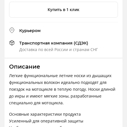
Купить в 1 клик
Курьером
Транспортная компания (СДЭК)
Доставка по всей России и странам СНГ
Описание
Легкие функциональные летние носки из дышащих
функциональных волокон идеально подходят для
поездок на мотоцикле в теплую погоду. Носки длиной
до икры и имеют мягкие зоны, разработанные
специально для мотоцикла.
Основные характеристики продукта
Усиленный для оперативной защиты