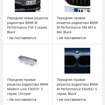
Передняя левая решетка
Передняя правая
радиатора BMW M
решетка радиатора BMW
Performance F34 3 серия,
M Performance F80 M3 и
Black
M4, Black
Не поставляется
Не поставляется
Передняя правая
Передняя правая
решетка радиатора BMW
решетка радиатора BMW
Modern Line F30/F31 3
M Performance E60/E61 5
серия, Chrome
серия, Black
Не поставляется
Не поставляется