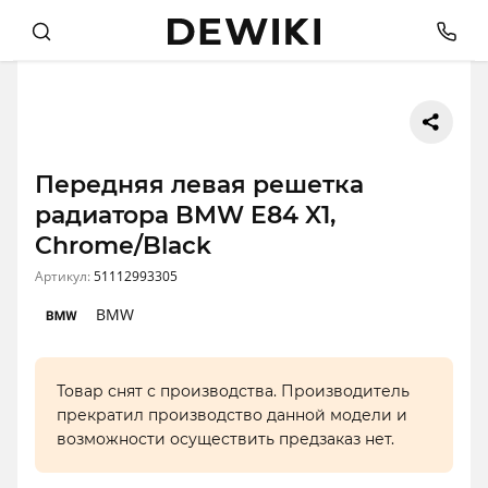
Передняя левая решетка
радиатора BMW E84 X1,
Chrome/Black
Артикул:
51112993305
BMW
Товар снят с производства. Производитель
прекратил производство данной модели и
возможности осуществить предзаказ нет.