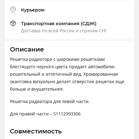
Курьером
Транспортная компания (СДЭК)
Доставка по всей России и странам СНГ
Описание
Решетка радиатора с широкими решетками
блестящего черного цвета придает автомобилю
решительный и атлетичный вид. Хромированная
окантовка визуально делает отверстие решетки еще
больше и внушительнее.
Решетка радиатора для левой части.
Для правой части – 51112993306
Совместимость