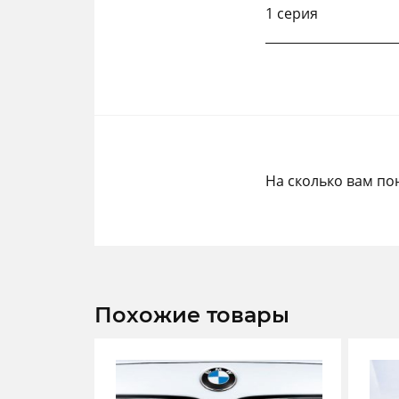
1 серия
На сколько вам по
Похожие товары