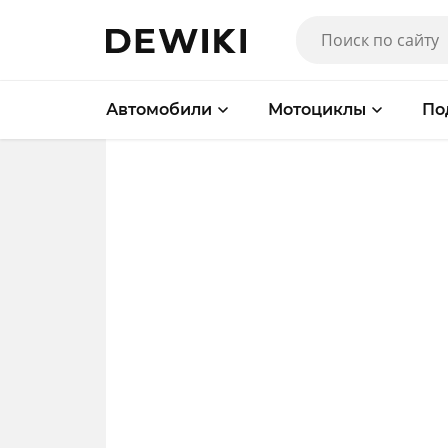
Автомобили
Мотоциклы
По