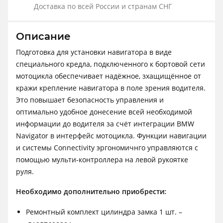
Доставка по всей России и странам СНГ
Описание
Подготовка для установки навигатора в виде
специального кредла, подключенного к бортовой сети
мотоцикла обеспечивает надёжное, зхащищённое от
кражи крепление навигатора в поле зрения водителя.
Это повышает безопасность управления и
оптимально удобное донесение всей необходимой
информации до водителя за счёт интеграции BMW
Navigator в интерфейс мотоцикла. Функции навигации
и системы Connectivity эргономичнго управляются с
помощью мульти-контроллера на левой рукоятке
руля.
Необходимо дополнительно приобрести:
Ремонтный комплект цилиндра замка 1 шт. –