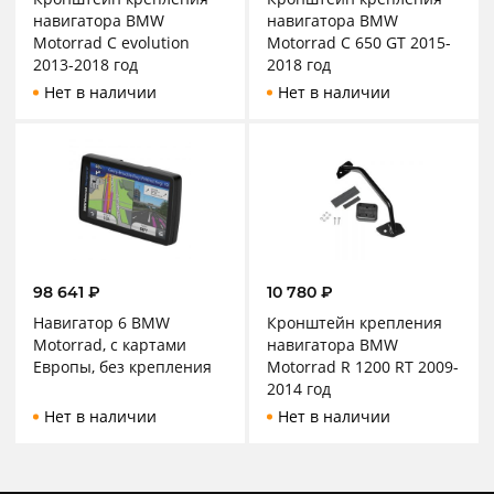
навигатора BMW
навигатора BMW
Motorrad C evolution
Motorrad C 650 GT 2015-
2013-2018 год
2018 год
Нет в наличии
Нет в наличии
98 641
₽
10 780
₽
Навигатор 6 BMW
Кронштейн крепления
Motorrad, с картами
навигатора BMW
Европы, без крепления
Motorrad R 1200 RT 2009-
2014 год
Нет в наличии
Нет в наличии