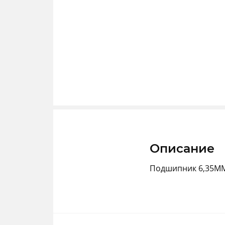
Описание
Подшипник 6,35M