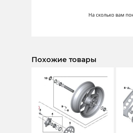
На сколько вам по
Похожие товары