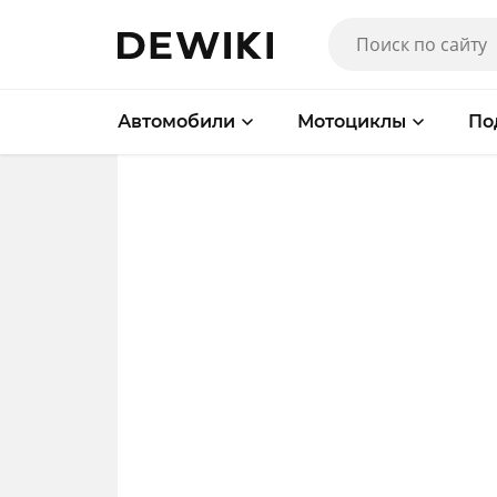
Автомобили
Мотоциклы
По