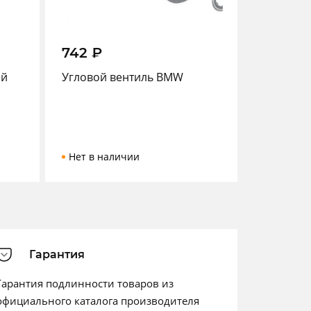
742
₽
ой
Угловой вентиль BMW
Нет в наличии
Гарантия
Гарантия подлинности товаров из
официального каталога производителя