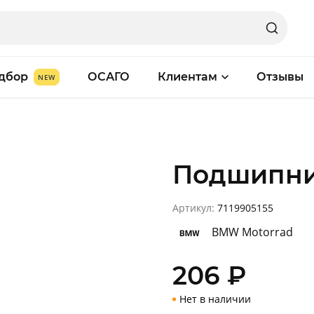
дбор
ОСАГО
Клиентам
Отзывы
Подшипни
Артикул:
7119905155
BMW Motorrad
206
₽
Нет в наличии