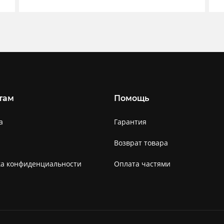
там
Помощь
а
Гарантия
Возврат товара
ка конфиденциальности
Оплата частями