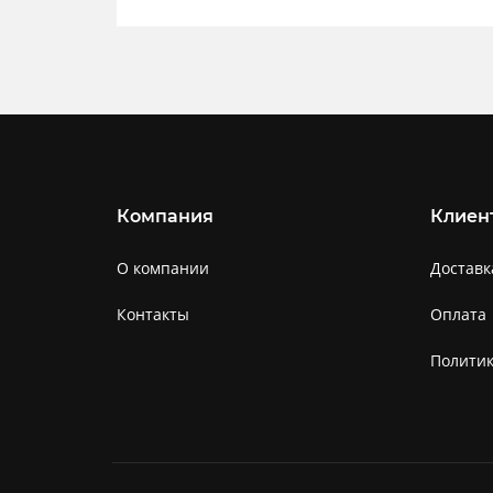
Компания
Клиен
О компании
Доставк
Контакты
Оплата
Полити