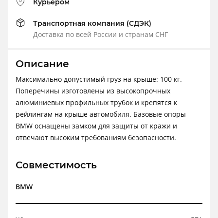
Курьером
Транспортная компания (СДЭК)
Доставка по всей России и странам СНГ
Описание
Максимально допустимый груз на крыше: 100 кг.
Поперечины изготовлены из высокопрочных
алюминиевых профильных трубок и крепятся к
рейлингам на крыше автомобиля. Базовые опоры
BMW оснащены замком для защиты от кражи и
отвечают высоким требованиям безопасности.
Совместимость
BMW