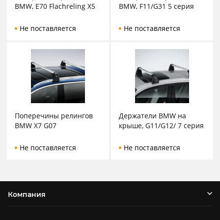
BMW, E70 Flachreling X5
BMW, F11/G31 5 серия
Не поставляется
Не поставляется
Поперечины релингов
Держатели BMW на
BMW X7 G07
крыше, G11/G12/ 7 серия
Не поставляется
Не поставляется
Компания