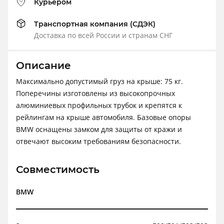
Курьером
Транспортная компания (СДЭК)
Доставка по всей России и странам СНГ
Описание
Максимально допустимый груз на крыше: 75 кг.
Поперечины изготовлены из высокопрочных
алюминиевых профильных трубок и крепятся к
рейлингам на крыше автомобиля. Базовые опоры
BMW оснащены замком для защиты от кражи и
отвечают высоким требованиям безопасности.
Совместимость
BMW