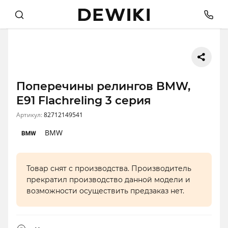
Поперечины релингов BMW,
E91 Flachreling 3 серия
Артикул:
82712149541
BMW
Товар снят с производства. Производитель
прекратил производство данной модели и
возможности осуществить предзаказ нет.