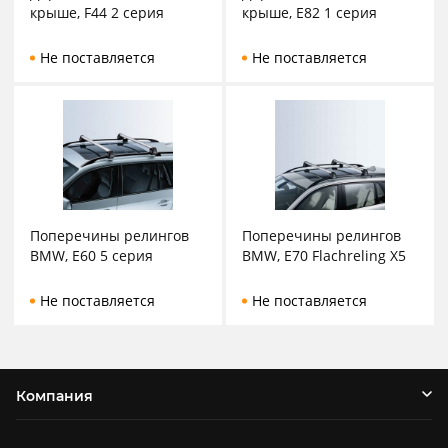
крыше, F44 2 серия
крыше, E82 1 серия
Не поставляется
Не поставляется
Поперечины релингов
Поперечины релингов
BMW, E60 5 серия
BMW, E70 Flachreling X5
Не поставляется
Не поставляется
Компания