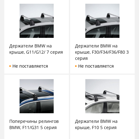
Держатели BMW на
Держатели BMW на
крыше, G11/G12/ 7 серия
крыше, F30/F34/F36/F80 3
серия
Не поставляется
Не поставляется
Поперечины релингов
Держатели BMW на
BMW, F11/G31 5 серия
крыше, F10 5 серия