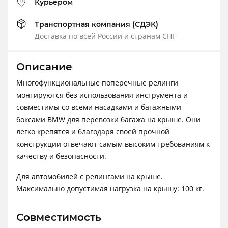
Курьером
Транспортная компания (СДЭК)
Доставка по всей России и странам СНГ
Описание
Многофункциональные поперечные релинги
монтируются без использования инструмента и
совместимы со всеми насадками и багажными
боксами BMW для перевозки багажа на крыше. Они
легко крепятся и благодаря своей прочной
конструкции отвечают самым высоким требованиям к
качеству и безопасности.
Для автомобилей с релингами на крыше.
Максимально допустимая нагрузка на крышу: 100 кг.
Совместимость