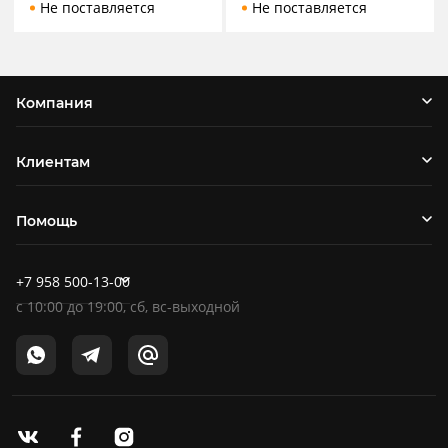
Не поставляется
Не поставляется
Компания
Клиентам
Помощь
+7 958 500-13-00
c
10:00
до
19:00
, сб, вс-выходной