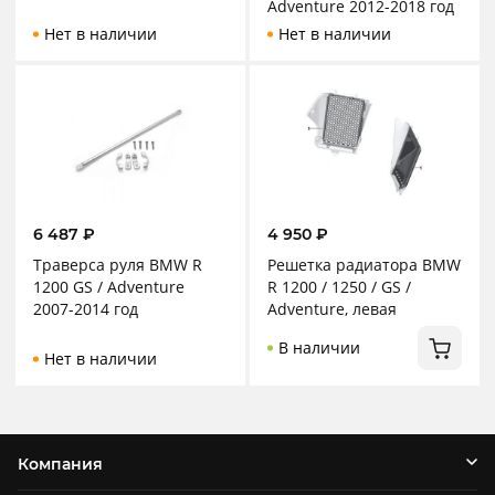
Adventure 2012-2018 год
Нет в наличии
Нет в наличии
6 487
₽
4 950
₽
Траверса руля BMW R
Решетка радиатора BMW
1200 GS / Adventure
R 1200 / 1250 / GS /
2007-2014 год
Adventure, левая
В наличии
Нет в наличии
Компания