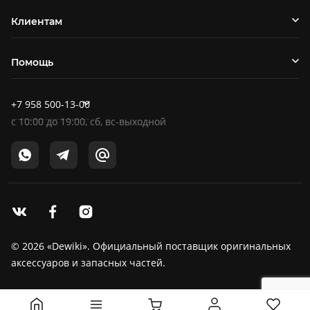
Клиентам
Помощь
+7 958 500-13-00
c
10:00
до
19:00
, сб, вс-выходной
© 2026 «Dewiki». Официальный поставщик оригинальных
аксессуаров и запасных частей.