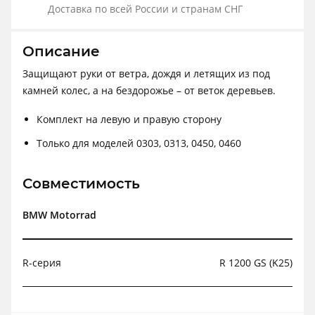
Доставка по всей России и странам СНГ
Описание
Защищают руки от ветра, дождя и летящих из под
камней колес, а на бездорожье – от веток деревьев.
Комплект на левую и правую сторону
Только для моделей 0303, 0313, 0450, 0460
Совместимость
BMW Motorrad
R-серия
R 1200 GS (K25)