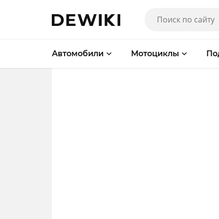
Автомобили
Мотоциклы
По