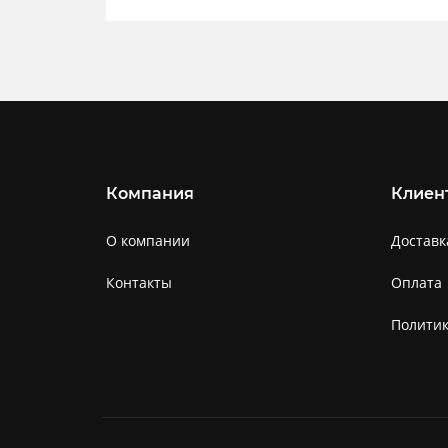
Компания
Клиен
О компании
Доставк
Контакты
Оплата
Полити