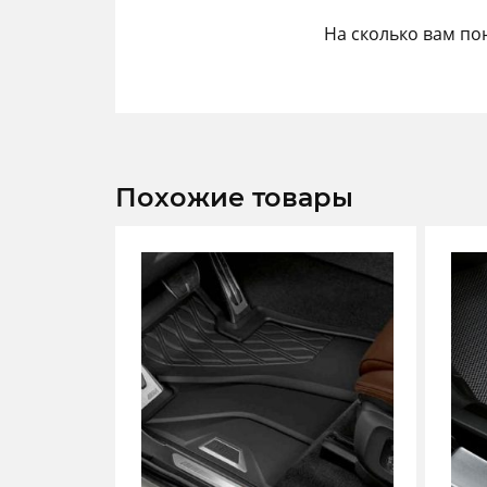
На сколько вам по
Похожие товары