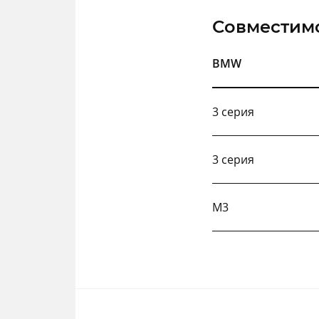
Совместим
BMW
3 серия
3 серия
М3