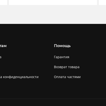
там
Помощь
а
Гарантия
Возврат товара
ка конфиденциальности
Оплата частями