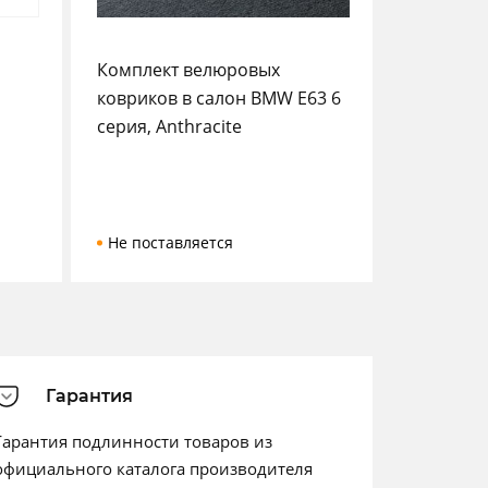
Комплект велюровых
ковриков в салон BMW E63 6
серия, Anthracite
Не поставляется
Гарантия
Гарантия подлинности товаров из
официального каталога производителя