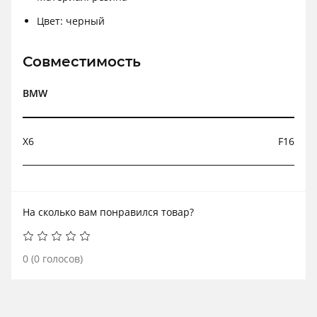
Цвет: черный
Совместимость
BMW
X6
F16
На сколько вам понравился товар?
0
(
0
голосов)