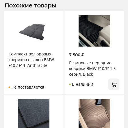
Похожие товары
Комплект велюровых
7 500
₽
ковриков в салон BMW
Резиновые передние
F10 / F11, Anthracite
коврики BMW F10/F11 5
серия, Black
В наличии
Не поставляется