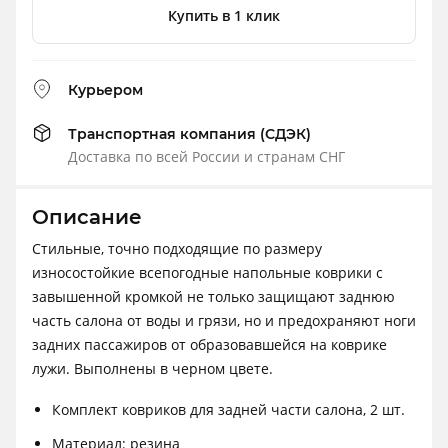
Купить в 1 клик
Курьером
Транспортная компания (СДЭК)
Доставка по всей России и странам СНГ
Описание
Стильные, точно подходящие по размеру
износостойкие всепогодные напольные коврики с
завышенной кромкой не только защищают заднюю
часть салона от воды и грязи, но и предохраняют ноги
задних пассажиров от образовавшейся на коврике
лужи. Выполнены в черном цвете.
Комплект ковриков для задней части салона, 2 шт.
Материал: резина