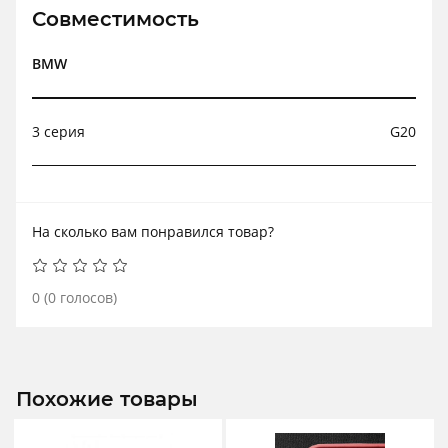
Совместимость
BMW
3 серия
G20
На сколько вам понравился товар?
0
(
0
голосов)
Похожие товары