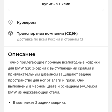
Купить в 1 клик
Курьером
Транспортная компания (СДЭК)
Доставка по всей России и странам СНГ
Описание
Точно прилегающие прочные всепогодные коврики
для BMW G20 3-серии с выступающими краями и
привлекательным дизайном защищают заднее
пространство для ног от влаги и грязи. Они
выполнены в чёрном цвете и оснащены эмблемой
BMW из нержавеющей стали.
В комплекте 2 задних коврика.