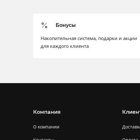
Бонусы
Накопительная система, подарки и акции
для каждого клиента
Компания
Клиен
О компании
Доставк
Контакты
Оплата