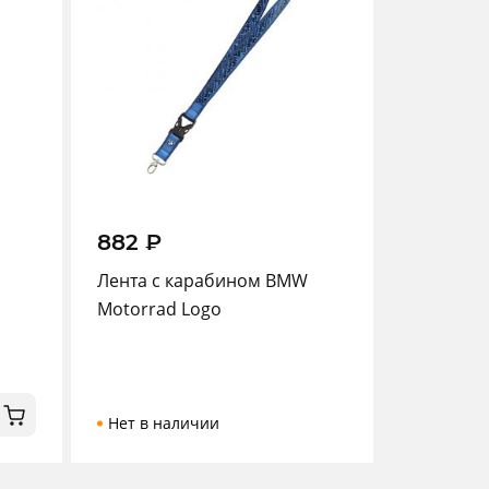
882
₽
Лента с карабином BMW
Motorrad Logo
Нет в наличии