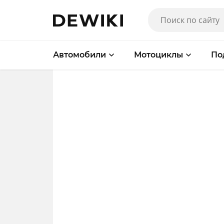
Автомобили
Мотоциклы
По