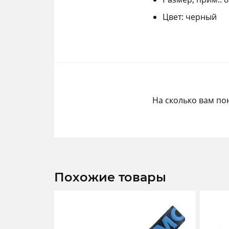
Цвет: черный
На сколько вам по
Похожие товары