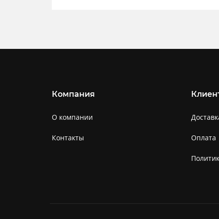
Компания
Клиен
О компании
Доставк
Контакты
Оплата
Полити