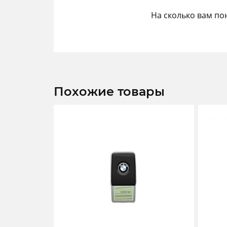
На сколько вам по
Похожие товары