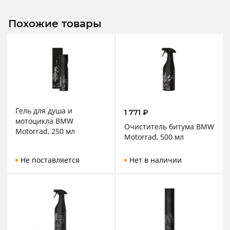
Похожие товары
Гель для душа и
1 771
₽
мотоцикла BMW
Очиститель битума BMW
Motorrad, 250 мл
Motorrad, 500 мл
Не поставляется
Нет в наличии