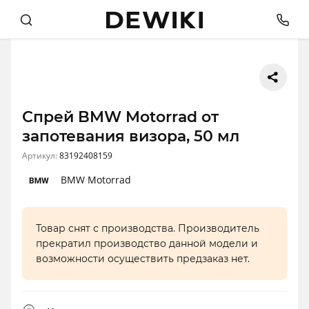
Спрей BMW Motorrad от
запотевания визора, 50 мл
Артикул:
83192408159
BMW Motorrad
Товар снят с производства. Производитель
прекратил производство данной модели и
возможности осуществить предзаказ нет.