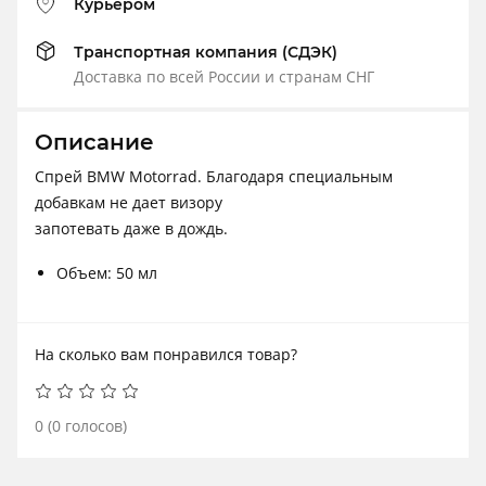
Курьером
Транспортная компания (СДЭК)
Доставка по всей России и странам СНГ
Описание
Спрей BMW Motorrad. Благодаря специальным
добавкам не дает визору
запотевать даже в дождь.
Объем: 50 мл
На сколько вам понравился товар?
0
(
0
голосов)