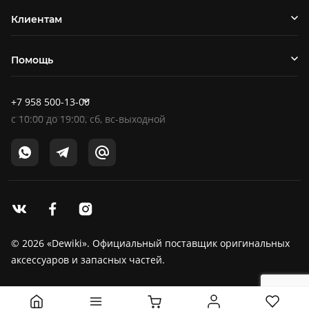
Клиентам
Помощь
+7 958 500-13-00
c
10:00
до
19:00
, сб, вс-выходной
© 2026 «Dewiki». Официальный поставщик оригинальных
аксессуаров и запасных частей.