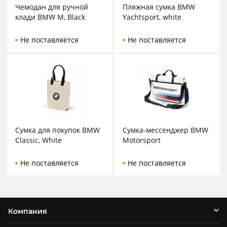
Чемодан для ручной
Пляжная сумка BMW
клади BMW M, Black
Yachtsport, white
Не поставляется
Не поставляется
Сумка для покупок BMW
Сумка-мессенджер BMW
Classic, White
Motorsport
Не поставляется
Не поставляется
Компания