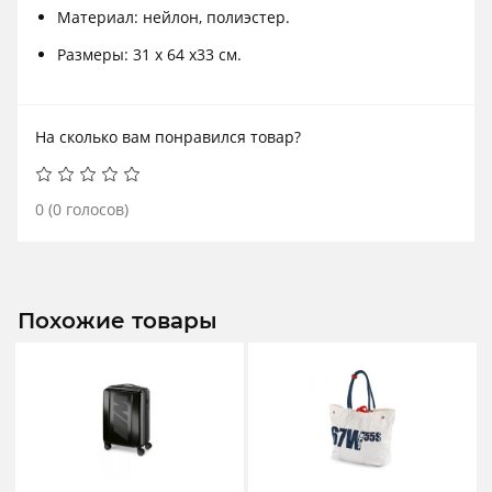
Материал: нейлон, полиэстер.
Размеры: 31 x 64 x33 см.
На сколько вам понравился товар?
0
(
0
голосов)
Похожие товары