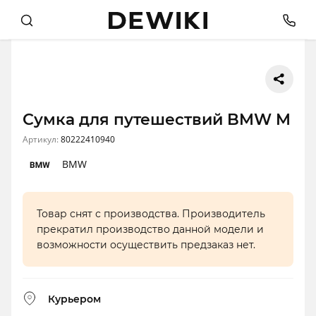
Сумка для путешествий BMW M
Артикул:
80222410940
BMW
Товар снят с производства. Производитель
прекратил производство данной модели и
возможности осуществить предзаказ нет.
Курьером