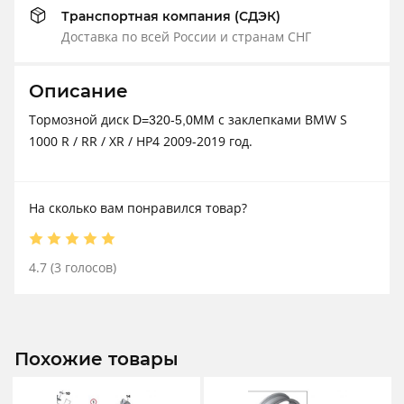
Транспортная компания (СДЭК)
Доставка по всей России и странам СНГ
Описание
Тормозной диск
с заклепками BMW S
D=320-5,0MM
1000 R / RR / XR / HP4 2009-2019 год.
На сколько вам понравился товар?
4.7
(
3
голосов)
Похожие товары