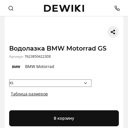
Водолазка BMW Motorrad GS
Артикул:
76238504223DE
BMW Motorrad
Таблица размеров
В корзину