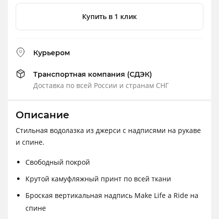
Купить в 1 клик
Курьером
Транспортная компания (СДЭК)
Доставка по всей России и странам СНГ
Описание
Стильная водолазка из джерси с надписями на рукаве
и спине.
Свободный покрой
Крутой камуфляжный принт по всей ткани
Броская вертикальная надпись Make Life a Ride на
спине