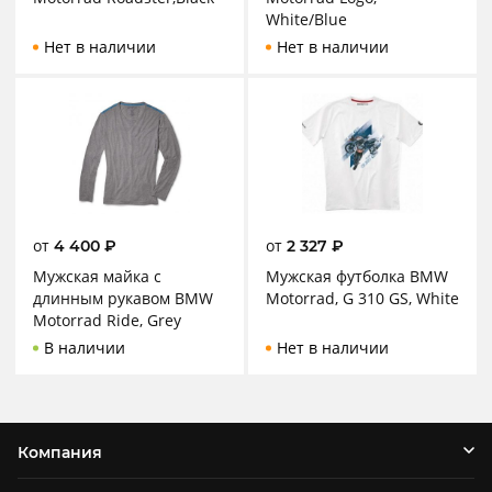
White/Blue
Нет в наличии
Нет в наличии
от
от
4 400
₽
2 327
₽
Мужская майка с
Мужская футболка BMW
длинным рукавом BMW
Motorrad, G 310 GS, White
Motorrad Ride, Grey
В наличии
Нет в наличии
Компания