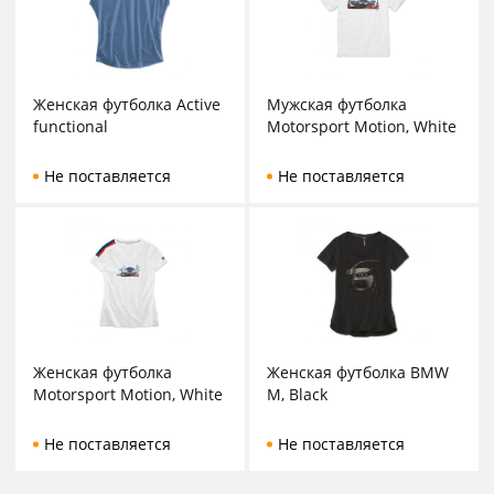
Женская футболка Active
Мужская футболка
functional
Motorsport Motion, White
Не поставляется
Не поставляется
Женская футболка
Женская футболка BMW
Motorsport Motion, White
M, Black
Не поставляется
Не поставляется