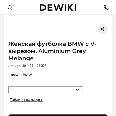
Женская футболка BMW с V-
вырезом, Aluminium Grey
Melange
Артикул:
80142411039DE
BMW
Таблица размеров