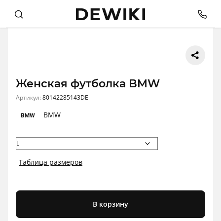
Женская футболка BMW
Артикул:
80142285143DE
BMW
Таблица размеров
В корзину