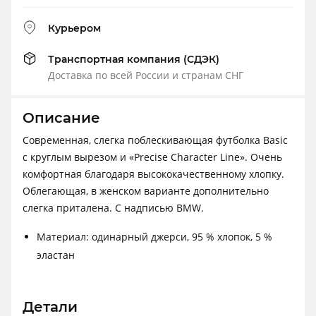
Курьером
Транспортная компания (СДЭК)
Доставка по всей России и странам СНГ
Описание
Современная, слегка поблескивающая футболка Basic
с круглым вырезом и «Precise Character Line». Очень
комфортная благодаря высококачественному хлопку.
Облегающая, в женском варианте дополнительно
слегка приталена. С надписью BMW.
Материал: одинарный джерси, 95 % хлопок, 5 %
эластан
Детали