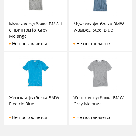
Мужская футболка BMW i
Мужская футболка BMW
с принтом i8, Grey
V-вырез, Steel Blue
Melange
Не поставляется
Не поставляется
Женская футболка BMW i,
Женская футболка BMW,
Electric Blue
Grey Melange
Не поставляется
Не поставляется