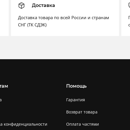
Доставка
Доставка товара по всей России и странам
СНГ (ТК СДЭК)
там
Помощь
а
Гарантия
Возврат товара
ка конфиденциальности
Оплата частями