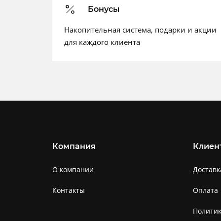
Бонусы
Накопительная система, подарки и акции
для каждого клиента
Компания
Клиен
О компании
Доставк
Контакты
Оплата
Полити