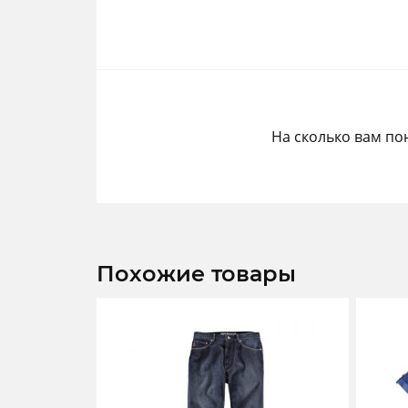
На сколько вам по
Похожие товары