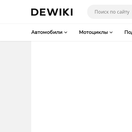
Автомобили
Мотоциклы
По