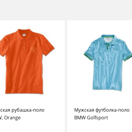
ская рубашка-поло
Мужская футболка-поло
, Orange
BMW Golfsport