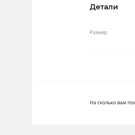
Детали
Размер
На сколько вам по