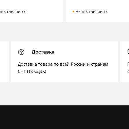
поставляется
Не поставляется
Доставка
Доставка товара по всей России и странам
СНГ (ТК СДЭК)