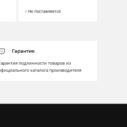
Не поставляется
Гарантия
Гарантия подлинности товаров из
официального каталога производителя