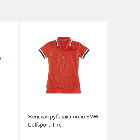
Женская рубашка-поло BMW
Golfsport, Fire