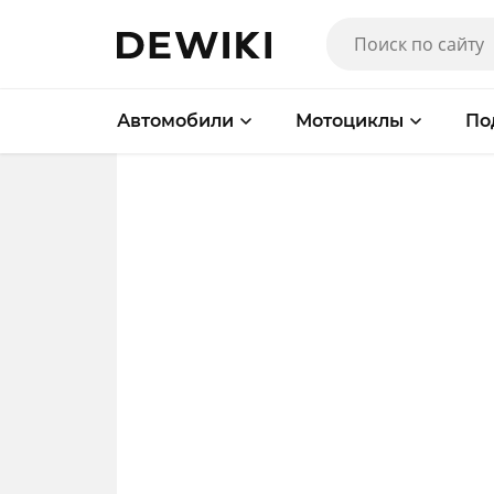
Автомобили
Мотоциклы
По