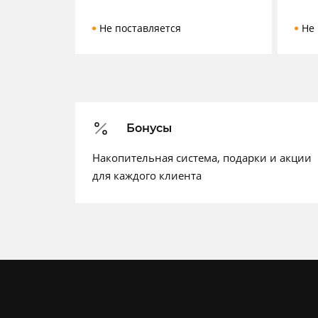
Не поставляется
Не 
Бонусы
Накопительная система, подарки и акции
для каждого клиента