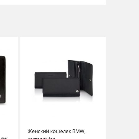
Женский кошелек BMW,