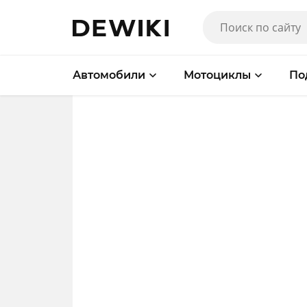
Автомобили
Мотоциклы
По