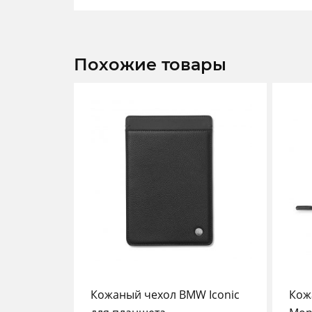
Похожие товары
Кожаный чехол BMW Iconic
Кож