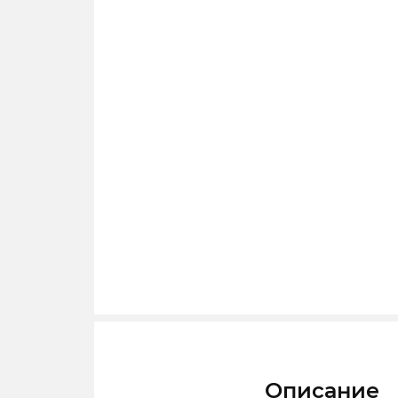
Описание