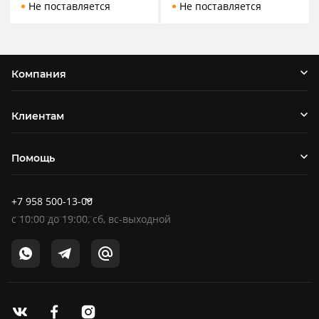
Не поставляется
Не поставляется
Компания
Клиентам
Помощь
+7 958 500-13-00
c
10:00
до
19:00
, сб, вс-выходной