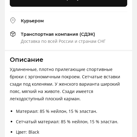
Курьером
Транспортная компания (СДЭК)
Доставка по всей России и странам СНГ
Описание
Удлиненные, плотно прилегающие спортивные
брюки с эргономичным покроем. Сетчатые вставки
сзади под коленями. У женского варианта широкий
пояс, мягкий на животе. Сзади имеется
легкодоступный плоский карман.
Материал: 85 % нейлон, 15 % эластан.
Сетчатый материал: 85 % нейлон, 15 % эластан.
Цвет: Black