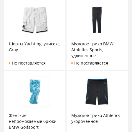
Шорты Yachting, унисекс,
Мужское трико BMW
Gray
Athletics Sports,
удлиненное
Не поставляется
Не поставляется
Женские
Мужское трико Athletics ,
непромокаемые брюки
укороченное
BMW Golfsport