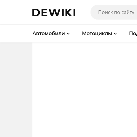
Автомобили
Мотоциклы
По