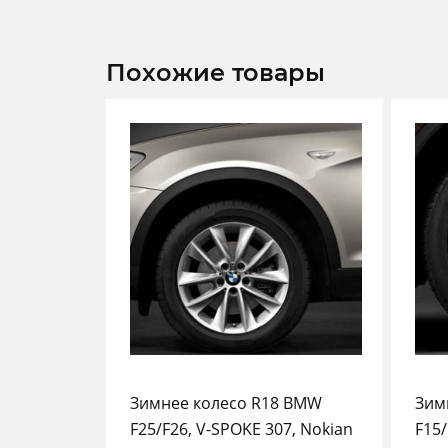
Похожие товары
Зимнее колесо R18 BMW
Зим
F25/F26, V-SPOKE 307, Nokian
F15/