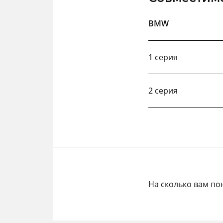
BMW
1 серия
2 серия
На сколько вам по