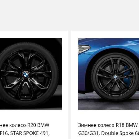
нее колесо R20 BMW
Зимнее колесо R18 BMW
F16, STAR SPOKE 491,
G30/G31, Double Spoke 