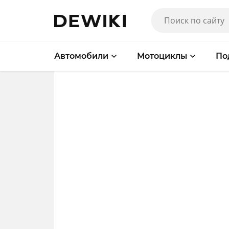
Автомобили
Мотоциклы
По