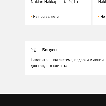
Nokian Hakkapeliitta 9 (Ш)
Hakk
Не поставляется
Не 
Бонусы
Накопительная система, подарки и акции
для каждого клиента