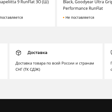
apeliitta 9 RunFlat ЗО (Ш)
Black, Goodyear Ultra Gri
Performance RunFlat
поставляется
Не поставляется
Доставка
Доставка товара по всей России и странам
СНГ (ТК СДЭК)