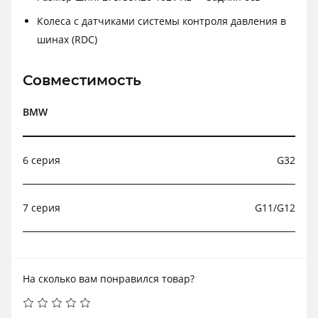
Колеса с датчиками системы контроля давления в
шинах (RDC)
Совместимость
BMW
6 серия
G32
7 серия
G11/G12
На сколько вам понравился товар?