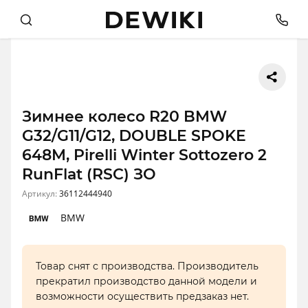
Зимнее колесо R20 BMW
G32/G11/G12, DOUBLE SPOKE
648M, Pirelli Winter Sottozero 2
RunFlat (RSC) ЗО
Артикул:
36112444940
BMW
Товар снят с производства. Производитель
прекратил производство данной модели и
возможности осуществить предзаказ нет.