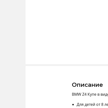
Описание
BMW Z4 Купе в виде
Для детей от 8 л