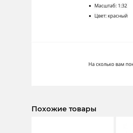
Масштаб: 1:32
Цвет: красный
На сколько вам по
Похожие товары