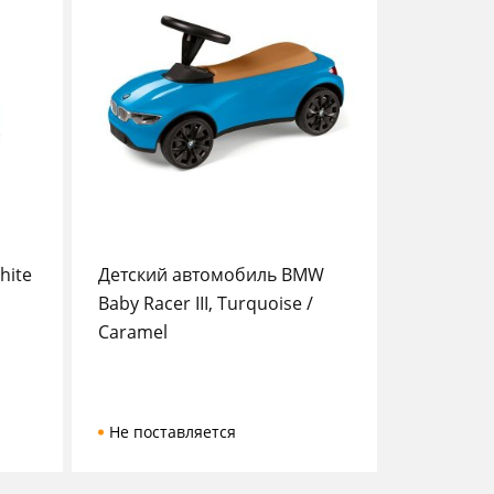
hite
Детский автомобиль BMW
Baby Racer III, Turquoise /
Caramel
Не поставляется