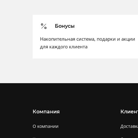
Бонусы
Накопительная система, подарки и акции
для каждого клиента
Компания
Клиен
О компании
Доставк