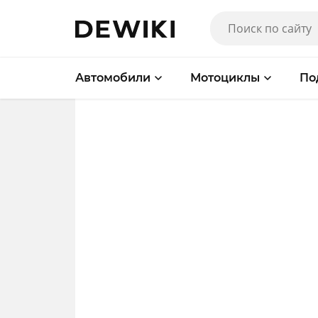
Автомобили
Мотоциклы
По