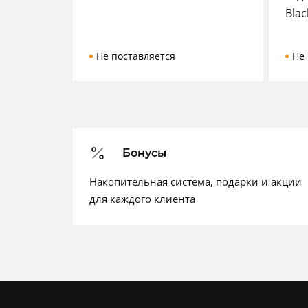
Blac
Не поставляется
Не 
Бонусы
Накопительная система, подарки и акции
для каждого клиента