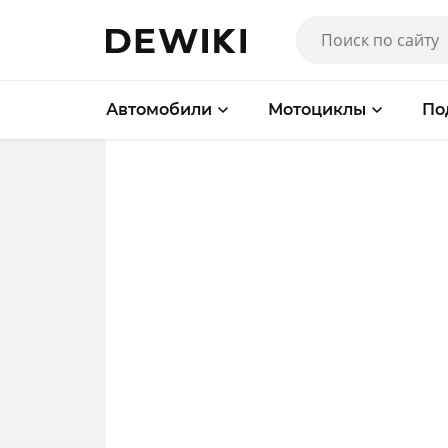
Автомобили
Мотоциклы
По