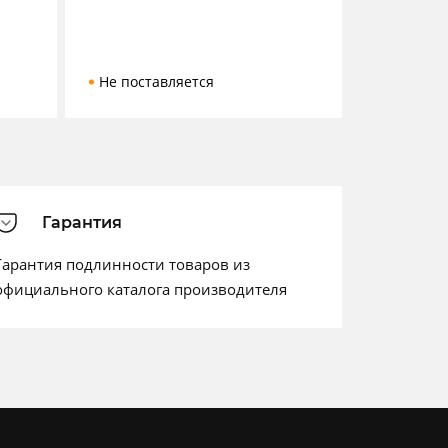
Не поставляется
Гарантия
Гарантия подлинности товаров из
официального каталога производителя