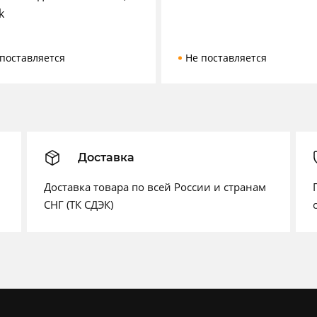
k
поставляется
Не поставляется
Доставка
Доставка товара по всей России и странам
СНГ (ТК СДЭК)