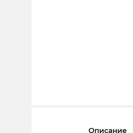
Описание