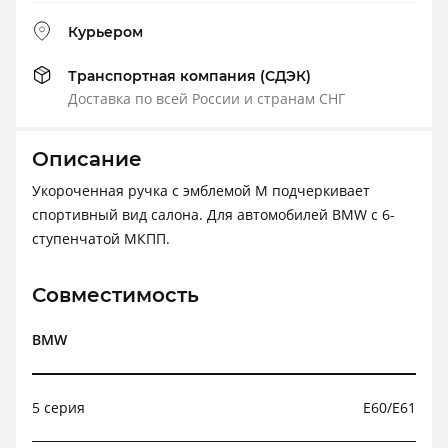
Курьером
Транспортная компания (СДЭК)
Доставка по всей России и странам СНГ
Описание
Укороченная ручка с эмблемой М подчеркивает
спортивный вид салона. Для автомобилей BMW с 6-
ступенчатой МКПП.
Совместимость
BMW
5 серия
E60/E61