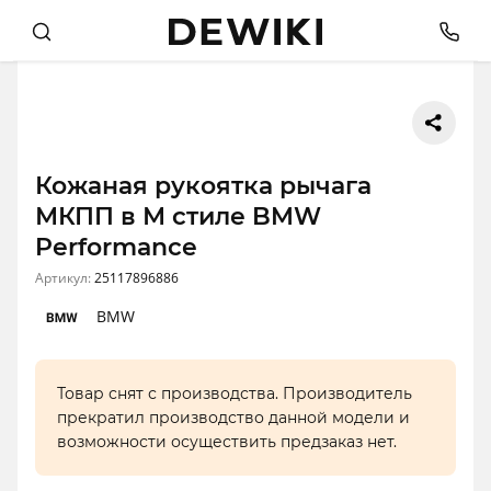
Кожаная рукоятка рычага
МКПП в М стиле BMW
Performance
Артикул:
25117896886
BMW
Товар снят с производства. Производитель
прекратил производство данной модели и
возможности осуществить предзаказ нет.