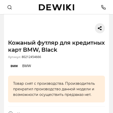
Кожаный футляр для кредитных
карт BMW, Black
Артикул:
80212454666
BMW
Товар снят с производства. Производитель
прекратил производство данной модели и
возможности осуществить предзаказ нет.