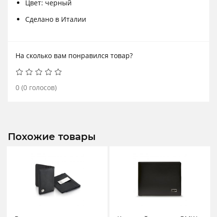
Цвет: черный
Сделано в Италии
На сколько вам понравился товар?
0
(
0
голосов)
Похожие товары