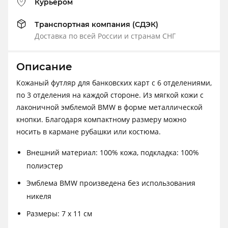
Курьером
Транспортная компания (СДЭК)
Доставка по всей России и странам СНГ
Описание
Кожаный футляр для банковских карт с 6 отделениями,
по 3 отделения на каждой стороне. Из мягкой кожи с
лаконичной эмблемой BMW в форме металлической
кнопки. Благодаря компактному размеру можно
носить в кармане рубашки или костюма.
Внешний материал: 100% кожа, подкладка: 100%
полиэстер
Эмблема BMW произведена без использования
никеля
Размеры: 7 x 11 см