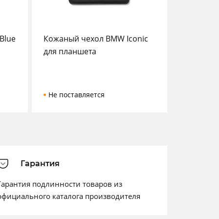
Blue
Кожаный чехол BMW Iconic
для планшета
Не поставляется
Гарантия
Гарантия подлинности товаров из
официального каталога производителя