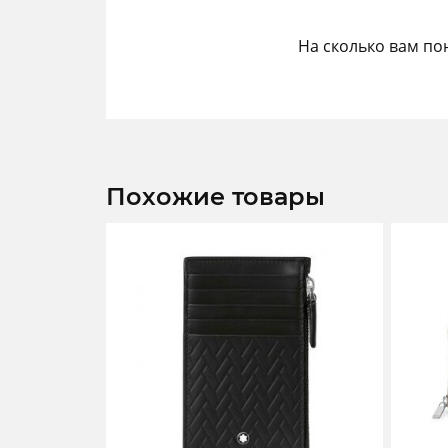
На сколько вам по
Похожие товары