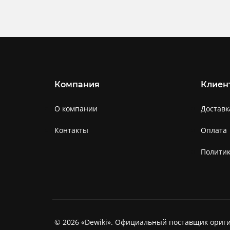
Компания
Клиен
О компании
Доставк
Контакты
Оплата
Полити
© 2026 «Dewiki». Официальный поставщик ориги