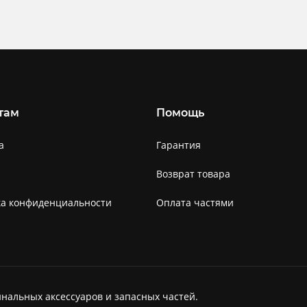
там
Помощь
а
Гарантия
Возврат товара
ка конфиденциальности
Оплата частями
нальных аксессуаров и запасных частей.