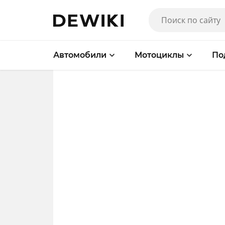
Автомобили
Мотоциклы
По