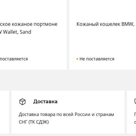
ское кожаное портмоне
Кожаный кошелек BMW, 
 Wallet, Sand
поставляется
Не поставляется
Доставка
Доставка товара по всей России и странам
СНГ (ТК СДЭК)