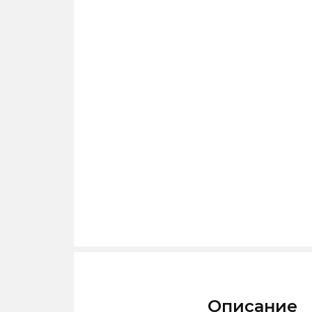
Описание