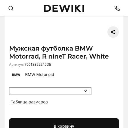
Мужская футболка BMW
Motorrad, R nineT Racer, White
Артикул:
76618392245DE
BMW Motorrad
Таблица размеров
В корзину