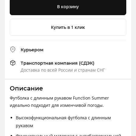
В корзину
Купить в 1 клик
Курьером
Транспортная компания (СДЭК)
Доставка по всей России и странам СНГ
Описание
Футболка с длинным рукавом Function Summer
идеально подходит для изменчивой погоды.
Высокофункциональная футболка с длинным
рукавом
Функциональный материал с антибактериальной