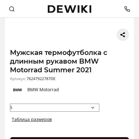
Мужская термофутболка с
длинным рукавом BMW
Motorrad Summer 2021
Артикул:
76247922787DE
BMW Motorrad
Таблица размеров