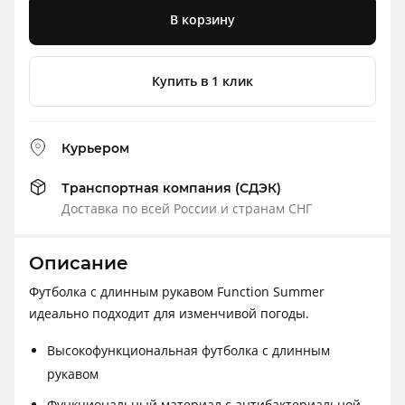
В корзину
Купить в 1 клик
Курьером
Транспортная компания (СДЭК)
Доставка по всей России и странам СНГ
Описание
Футболка с длинным рукавом Function Summer
идеально подходит для изменчивой погоды.
Высокофункциональная футболка с длинным
рукавом
Функциональный материал с антибактериальной