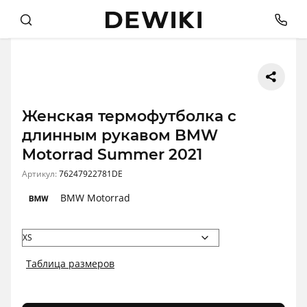
Женская термофутболка с
длинным рукавом BMW
Motorrad Summer 2021
Артикул:
76247922781DE
BMW Motorrad
Таблица размеров