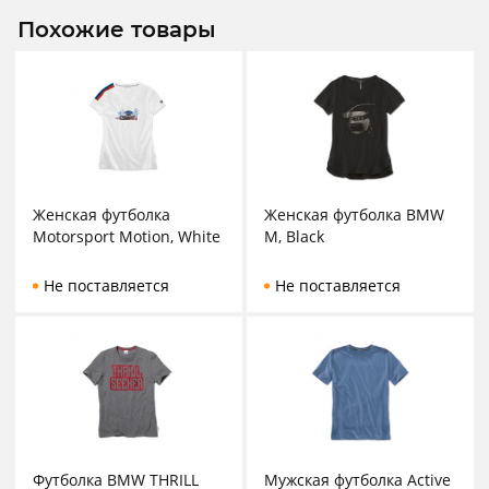
Похожие товары
Женская футболка
Женская футболка BMW
Motorsport Motion, White
M, Black
Не поставляется
Не поставляется
Футболка BMW THRILL
Мужская футболка Active