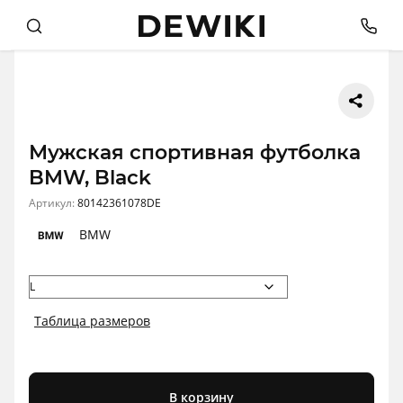
Мужская спортивная футболка
BMW, Black
Артикул:
80142361078DE
BMW
Таблица размеров
В корзину