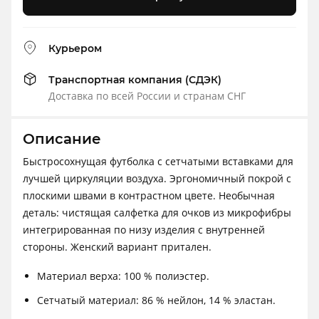
Курьером
Транспортная компания (СДЭК)
Доставка по всей России и странам СНГ
Описание
Быстросохнущая футболка с сетчатыми вставками для
лучшей циркуляции воздуха. Эргономичный покрой с
плоскими швами в контрастном цвете. Необычная
деталь: чистящая салфетка для очков из микрофибры
интегрированная по низу изделия с внутренней
стороны. Женский вариант притален.
Материал верха: 100 % полиэстер.
Сетчатый материал: 86 % нейлон, 14 % эластан.