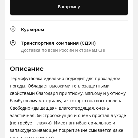
В корзину
Курьером
Транспортная компания (СДЭК)
Доставка по всей России и странам СНГ
Описание
Термофутболка идеально подходит для прохладной
погоды. Обладает высокими теплозащитными
свойствами благодаря приятному, мягкому и уютному
бамбуковому материалу, из которго она изготовлена.
Свободно «дышащая», влагоотводящая, очень
эластичная, быстросохнущая и очень простая в уходе
(не требует глажки). Имеет антибактериальное и
запахоудерживающее покрытие (не смывается даже
при частых стирках).