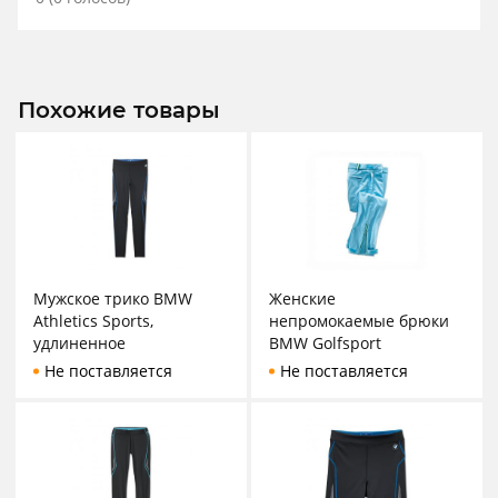
Похожие товары
Мужское трико BMW
Женские
Athletics Sports,
непромокаемые брюки
удлиненное
BMW Golfsport
Не поставляется
Не поставляется