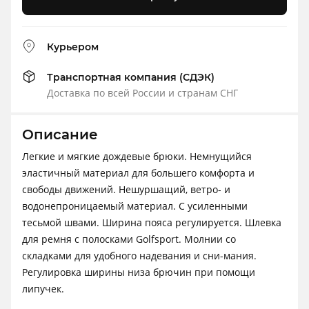
Курьером
Транспортная компания (СДЭК)
Доставка по всей России и странам СНГ
Описание
Легкие и мягкие дождевые брюки. Немнущийся
эластичный материал для большего комфорта и
свободы движений. Нешуршащий, ветро- и
водонепроницаемый материал. С усиленными
тесьмой швами. Ширина пояса регулируется. Шлевка
для ремня с полосками Golfsport. Молнии со
складками для удобного надевания и сни-мания.
Регулировка ширины низа брючин при помощи
липучек.