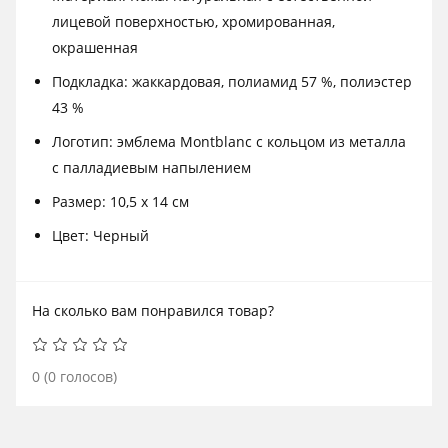
лицевой поверхностью, хромированная,
окрашенная
Подкладка: жаккардовая, полиамид 57 %, полиэстер
43 %
Логотип: эмблема Montblanc с кольцом из металла
с палладиевым напылением
Размер: 10,5 x 14 см
Цвет: Черный
На сколько вам понравился товар?
0
(
0
голосов)