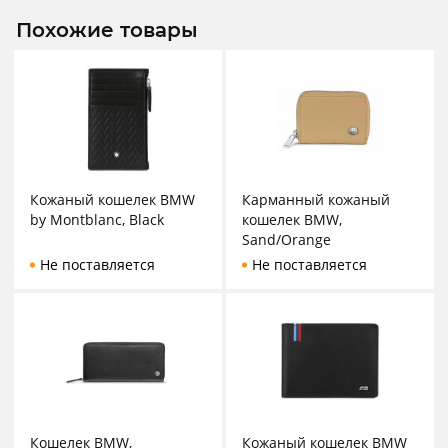
Похожие товары
Кожаный кошелек BMW
Карманный кожаный
by Montblanc, Black
кошелек BMW,
Sand/Orange
Не поставляется
Не поставляется
Кошелек BMW,
Кожаный кошелек BMW