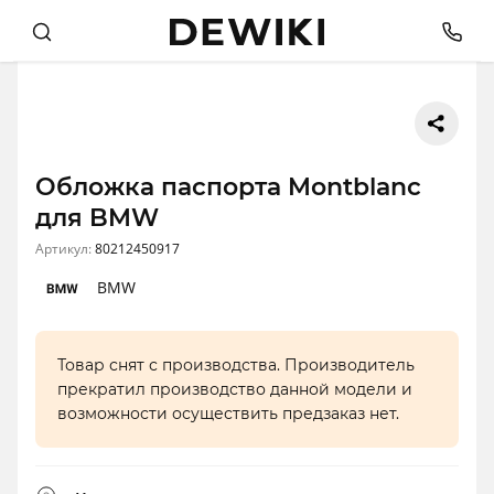
Обложка паспорта Montblanc
для BMW
Артикул:
80212450917
BMW
Товар снят с производства. Производитель
прекратил производство данной модели и
возможности осуществить предзаказ нет.